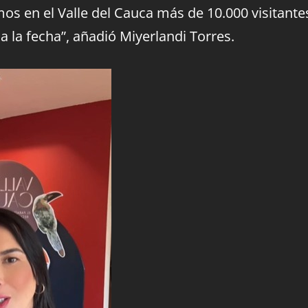
s en el Valle del Cauca más de 10.000 visitante
 la fecha”, añadió Miyerlandi Torres.