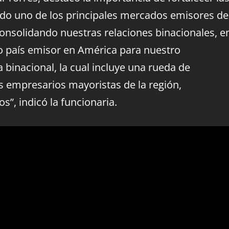
rado uno de los principales mercados emisores de
onsolidando nuestras relaciones binacionales, e
o país emisor en América para nuestro
binacional, la cual incluye una rueda de
s empresarios mayoristas de la región,
”, indicó la funcionaria.