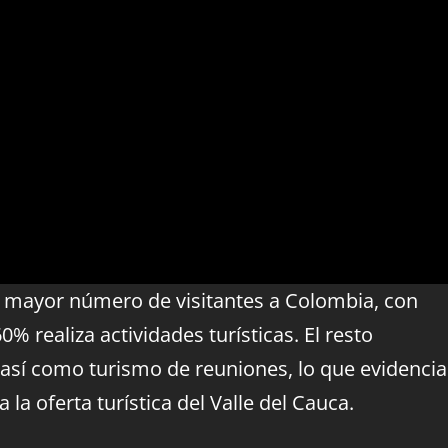
n mayor número de visitantes a Colombia, con
0% realiza actividades turísticas. El resto
, así como turismo de reuniones, lo que evidencia
 la oferta turística del Valle del Cauca.