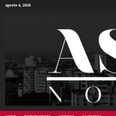
agosto 6, 2026