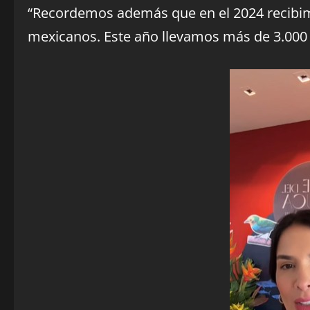
“Recordemos además que en el 2024 recibimo
mexicanos. Este año llevamos más de 3.000 a