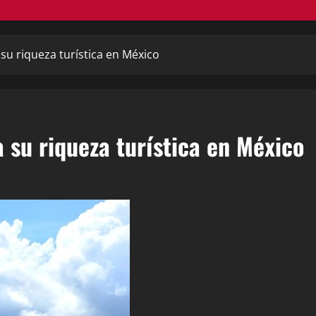
su riqueza turística en México
 su riqueza turística en México