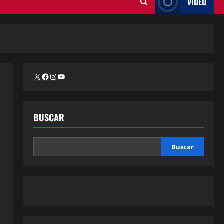
VÍDEO
BUSCAR
Buscar