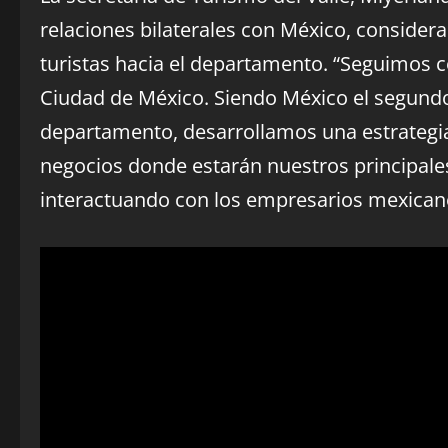
relaciones bilaterales con México, conside
turistas hacia el departamento. “Seguimos c
Ciudad de México. Siendo México el segund
departamento, desarrollamos una estrategia 
negocios donde estarán nuestros principale
interactuando con los empresarios mexicanos