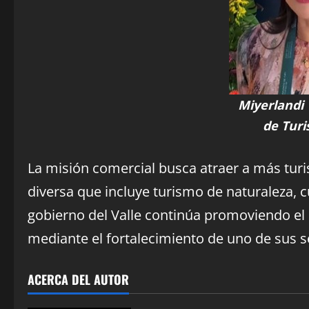
Miyerlandi 
de Turi
La misión comercial busca atraer a más turis
diversa que incluye turismo de naturaleza, cu
gobierno del Valle continúa promoviendo e
mediante el fortalecimiento de uno de sus s
ACERCA DEL AUTOR