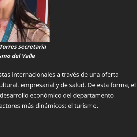
Torres secretaria
smo del Valle
tas internacionales a través de una oferta
ltural, empresarial y de salud. De esta forma, el
l desarrollo económico del departamento
ectores más dinámicos: el turismo.