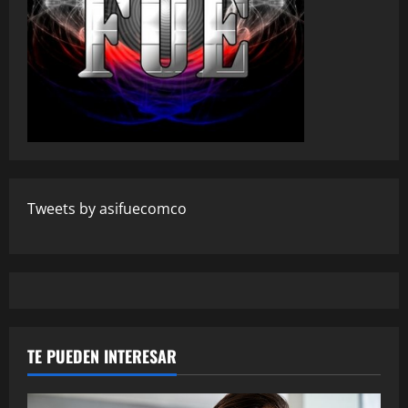
Tweets by asifuecomco
TE PUEDEN INTERESAR