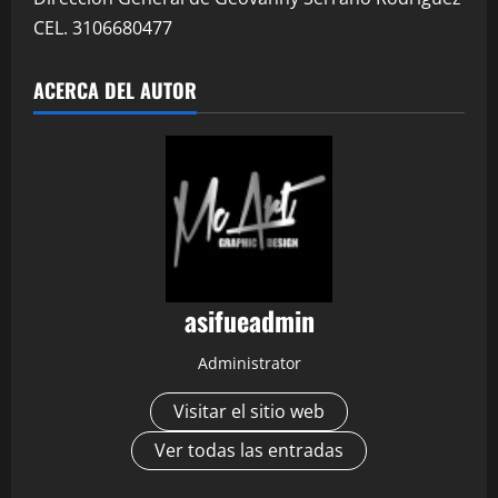
CEL. 3106680477
ACERCA DEL AUTOR
asifueadmin
Administrator
Visitar el sitio web
Ver todas las entradas