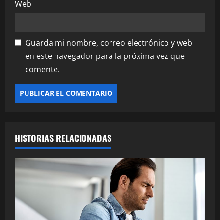
Web
Guarda mi nombre, correo electrónico y web
en este navegador para la próxima vez que
comente.
HISTORIAS RELACIONADAS