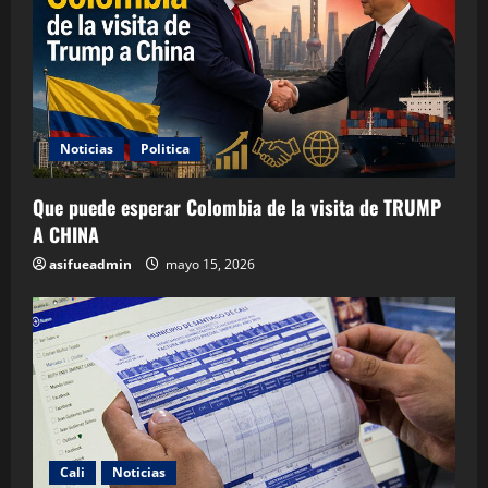
Noticias
Politica
Que puede esperar Colombia de la visita de TRUMP
A CHINA
asifueadmin
mayo 15, 2026
Cali
Noticias