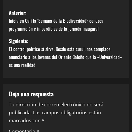
Anterior:
Inicia en Cali la ‘Semana de la Biodiversidad’: conozca
programación e imperdibles de la jornada inaugural
Siguiente:
El control político sí sirve. Desde esta curul, nos complace
anunciarle a los jóvenes del Oriente Caleño que la «Universidad»
es una realidad
Deja una respuesta
Tu dirección de correo electrónico no será
publicada.
Los campos obligatorios están
marcados con
*
Comentario
*