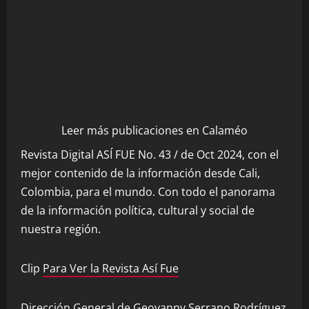
Leer más publicaciones en Calaméo
Revista Digital ASÍ FUE No. 43 / de Oct 2024, con el
mejor contenido de la información desde Cali,
Colombia, para el mundo. Con todo el panorama
de la información política, cultural y social de
nuestra región.
Clip
Para Ver la Revista Así Fue
Dirección General de Geovanny Serrano Rodríguez