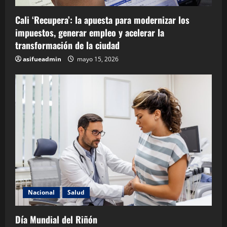
Cali ‘Recupera’: la apuesta para modernizar los
impuestos, generar empleo y acelerar la
transformación de la ciudad
asifueadmin
mayo 15, 2026
Nacional
Salud
Día Mundial del Riñón