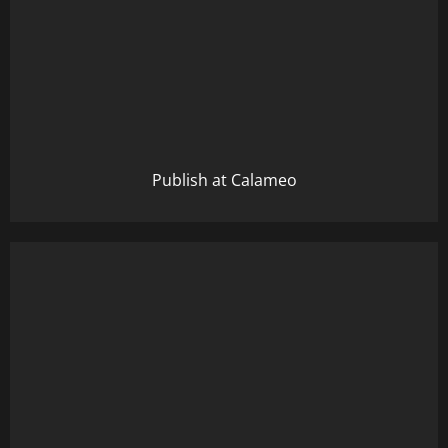
Publish at Calameo