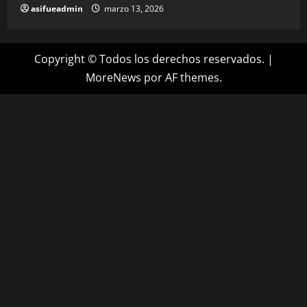
asifueadmin
marzo 13, 2026
Copyright © Todos los derechos reservados.
|
MoreNews
por AF themes.