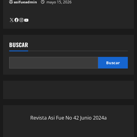
asifueadmin
mayo 15, 2026
BUSCAR
Buscar
Revista Asi Fue No 42 Junio 2024a