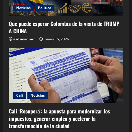
Noticias
Politica
Que puede esperar Colombia de la visita de TRUMP
A CHINA
asifueadmin
mayo 15, 2026
Cali
Noticias
Cali ‘Recupera’: la apuesta para modernizar los
impuestos, generar empleo y acelerar la
transformación de la ciudad