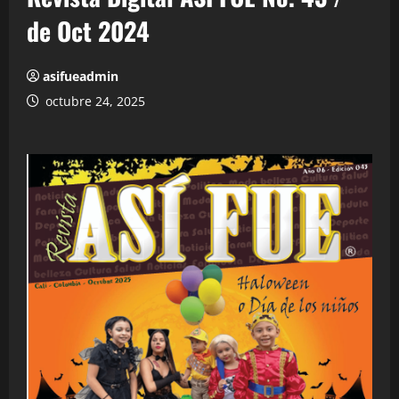
de Oct 2024
asifueadmin
octubre 24, 2025