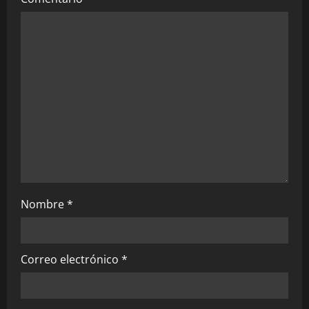
Nombre
*
Correo electrónico
*