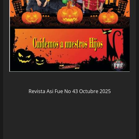
Revista Asi Fue No 43 Octubre 2025