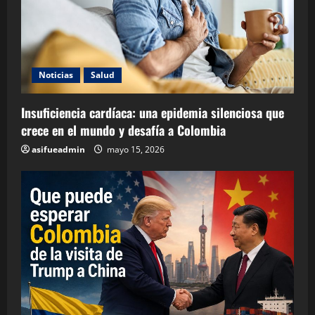
Noticias
Salud
Insuficiencia cardíaca: una epidemia silenciosa que
crece en el mundo y desafía a Colombia
asifueadmin
mayo 15, 2026