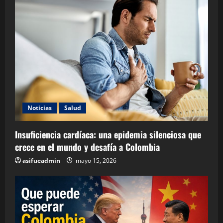
Noticias
Salud
Insuficiencia cardíaca: una epidemia silenciosa que
crece en el mundo y desafía a Colombia
asifueadmin
mayo 15, 2026