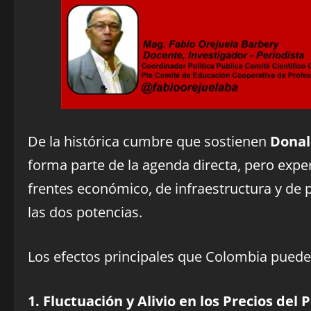
De la histórica cumbre que sostienen
Donal
forma parte de la agenda directa, pero exp
frentes económico, de infraestructura y de p
las dos potencias.
Los efectos principales que Colombia puede
1. Fluctuación y Alivio en los Precios del 