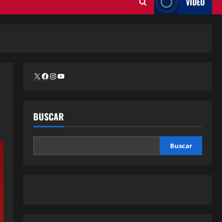
VÍDEO
BUSCAR
Buscar