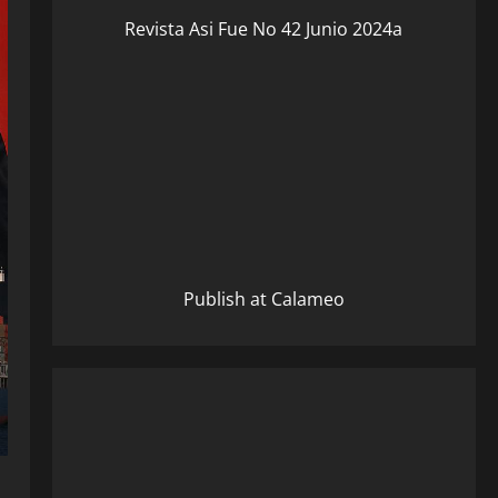
Revista Asi Fue No 42 Junio 2024a
Publish at Calameo