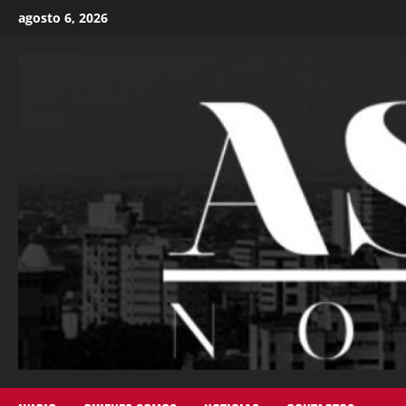
agosto 6, 2026