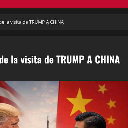
e la visita de TRUMP A CHINA
de la visita de TRUMP A CHINA