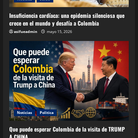
Insuficiencia cardíaca: una epidemia silenciosa que
crece en el mundo y desafía a Colombia
asifueadmin
mayo 15, 2026
Noticias
Politica
Que puede esperar Colombia de la visita de TRUMP
A CHINA