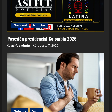
Nacional
Noticias
Posesión presidencial Colombia 2026
asifueadmin
agosto 7, 2026
Noticias
Salud