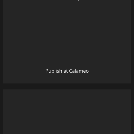
Publish at Calameo