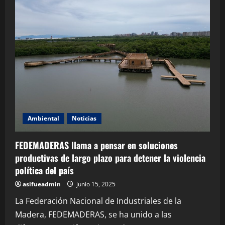
Ambiental
Noticias
FEDEMADERAS llama a pensar en soluciones
productivas de largo plazo para detener la violencia
política del país
asifueadmin
junio 15, 2025
La Federación Nacional de Industriales de la
Madera, FEDEMADERAS, se ha unido a las