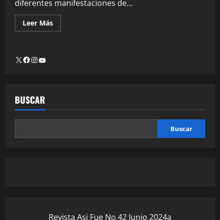
diferentes manifestaciones de...
Leer Más
BUSCAR
Buscar
Revista Asi Fue No 42 Junio 2024a