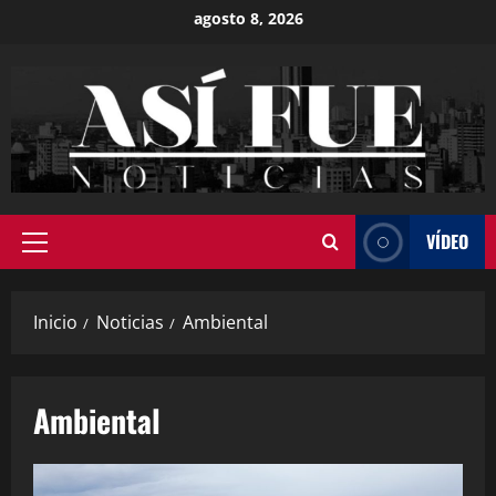
agosto 8, 2026
VÍDEO
Inicio
Noticias
Ambiental
Ambiental