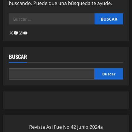
buscando. Puede que una búsqueda te ayude.
BUSCAR
Buscar
Revista Asi Fue No 42 Junio 2024a