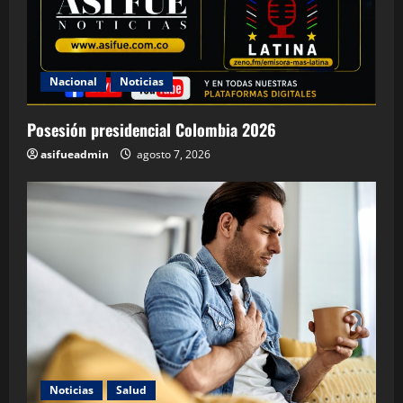
Nacional
Noticias
Posesión presidencial Colombia 2026
asifueadmin
agosto 7, 2026
Noticias
Salud