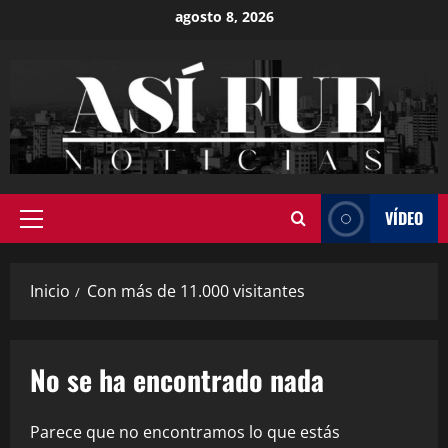
agosto 8, 2026
VÍDEO
Inicio
Con más de 11.000 visitantes
No se ha encontrado nada
Parece que no encontramos lo que estás