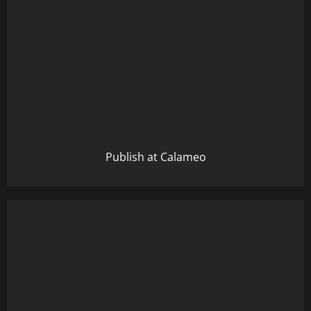
Publish at Calameo