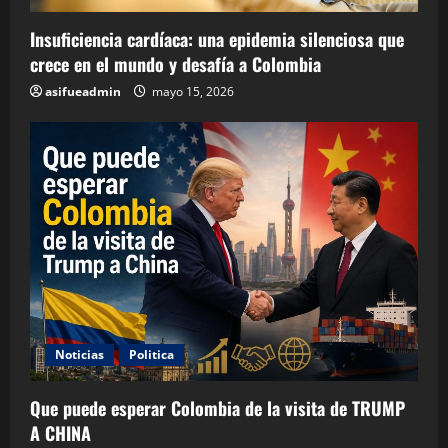
Insuficiencia cardíaca: una epidemia silenciosa que
crece en el mundo y desafía a Colombia
asifueadmin
mayo 15, 2026
Noticias
Politica
Que puede esperar Colombia de la visita de TRUMP
A CHINA