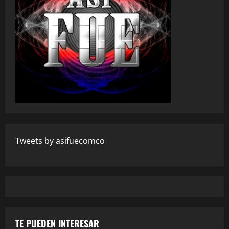
Tweets by asifuecomco
TE PUEDEN INTERESAR