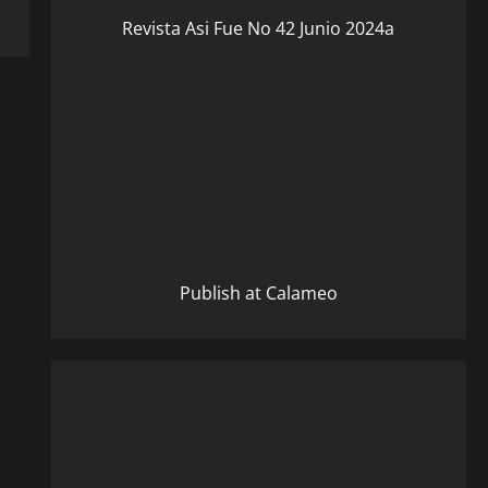
Revista Asi Fue No 42 Junio 2024a
Publish at Calameo