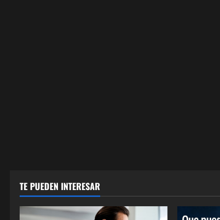
TE PUEDEN INTERESAR