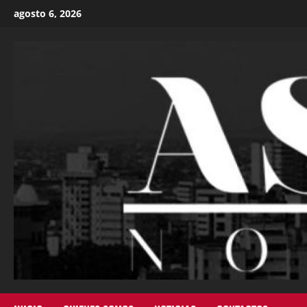
agosto 6, 2026