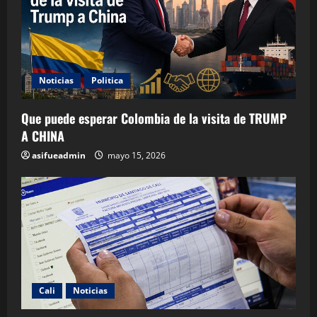
Noticias
Politica
Que puede esperar Colombia de la visita de TRUMP
A CHINA
asifueadmin
mayo 15, 2026
Cali
Noticias