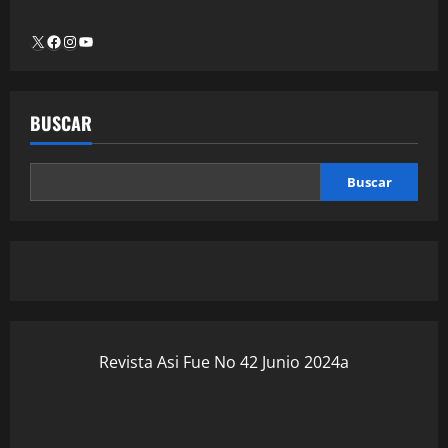
BUSCAR
Buscar
Revista Asi Fue No 42 Junio 2024a