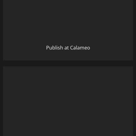
Publish at Calameo