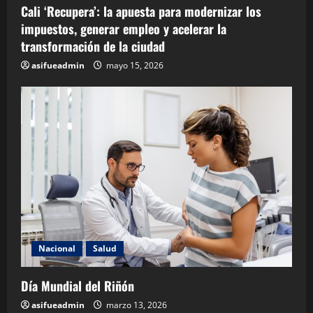
Cali ‘Recupera’: la apuesta para modernizar los
impuestos, generar empleo y acelerar la
transformación de la ciudad
asifueadmin
mayo 15, 2026
Nacional
Salud
Día Mundial del Riñón
asifueadmin
marzo 13, 2026