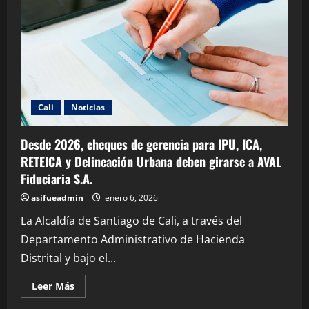
Cali
Noticias
Desde 2026, cheques de gerencia para IPU, ICA,
RETEICA y Delineación Urbana deben girarse a AVAL
Fiduciaria S.A.
asifueadmin
enero 6, 2026
La Alcaldía de Santiago de Cali, a través del
Departamento Administrativo de Hacienda
Distrital y bajo el...
Leer Más