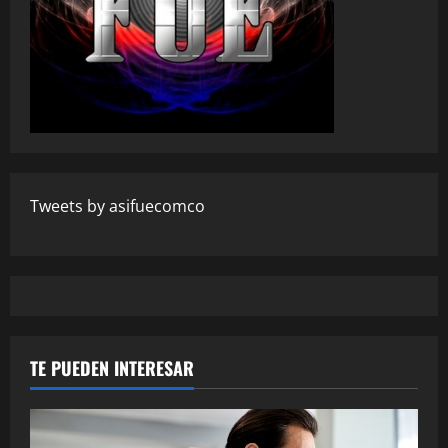
Tweets by asifuecomco
TE PUEDEN INTERESAR