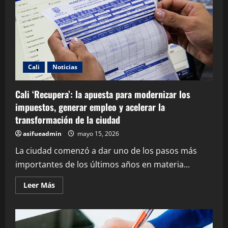
Cali
Noticias
Cali ‘Recupera’: la apuesta para modernizar los
impuestos, generar empleo y acelerar la
transformación de la ciudad
asifueadmin
mayo 15, 2026
La ciudad comenzó a dar uno de los pasos más
importantes de los últimos años en materia...
Leer Más