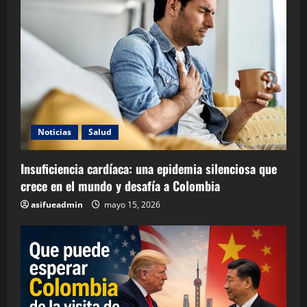
Noticias
Salud
Insuficiencia cardíaca: una epidemia silenciosa que
crece en el mundo y desafía a Colombia
asifueadmin
mayo 15, 2026