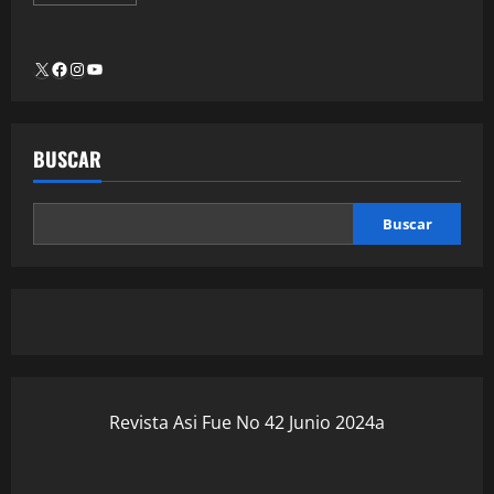
BUSCAR
Buscar
Revista Asi Fue No 42 Junio 2024a