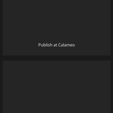
Publish at Calameo