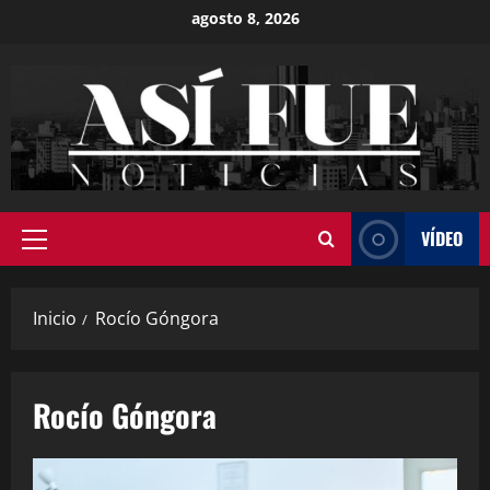
agosto 8, 2026
VÍDEO
Inicio
Rocío Góngora
Rocío Góngora