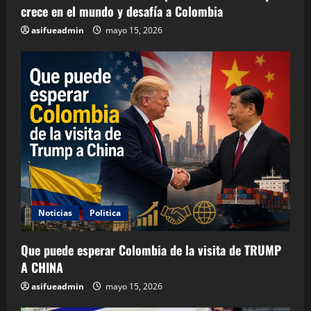
crece en el mundo y desafía a Colombia
asifueadmin
mayo 15, 2026
Noticias
Politica
Que puede esperar Colombia de la visita de TRUMP
A CHINA
asifueadmin
mayo 15, 2026