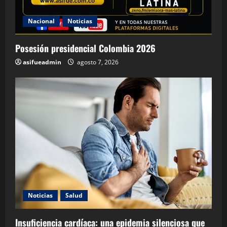
Nacional
Noticias
Posesión presidencial Colombia 2026
asifueadmin
agosto 7, 2026
Noticias
Salud
Insuficiencia cardíaca: una epidemia silenciosa que