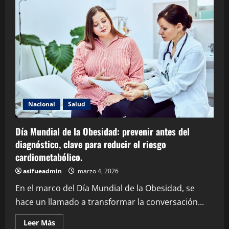
Nacional
Salud
Día Mundial de la Obesidad: prevenir antes del
diagnóstico, clave para reducir el riesgo
cardiometabólico.
asifueadmin
marzo 4, 2026
En el marco del Día Mundial de la Obesidad, se
hace un llamado a transformar la conversación...
Leer Más