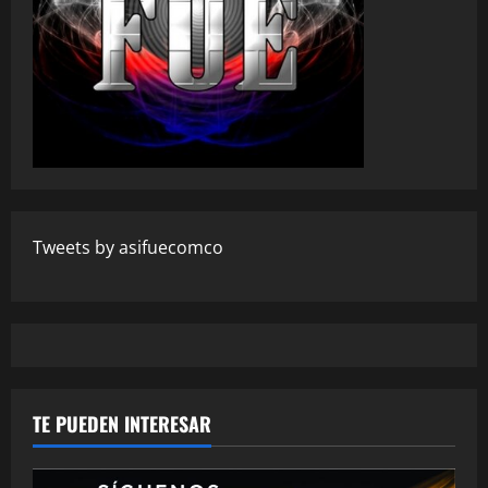
Tweets by asifuecomco
TE PUEDEN INTERESAR